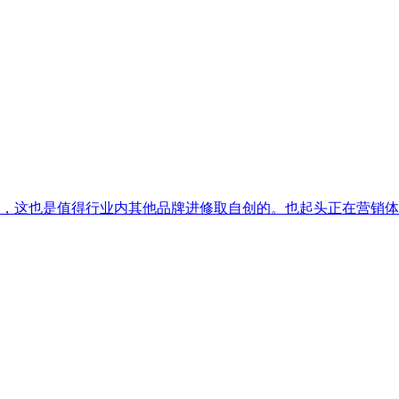
也是值得行业内其他品牌进修取自创的。也起头正在营销体例上