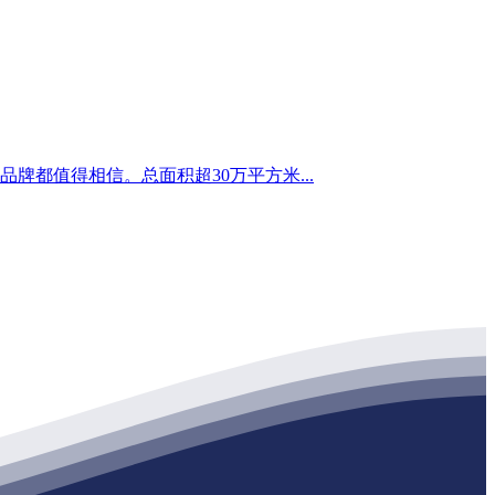
都值得相信。总面积超30万平方米...