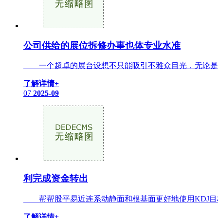
公司供给的展位拆修办事也体专业水准
一个超卓的展台设想不只能吸引不雅众目光，无论是尺度
了解详情+
07
2025-09
利完成资金转出
帮帮股平易近连系动静面和根基面更好地使用KDJ目标
了解详情+