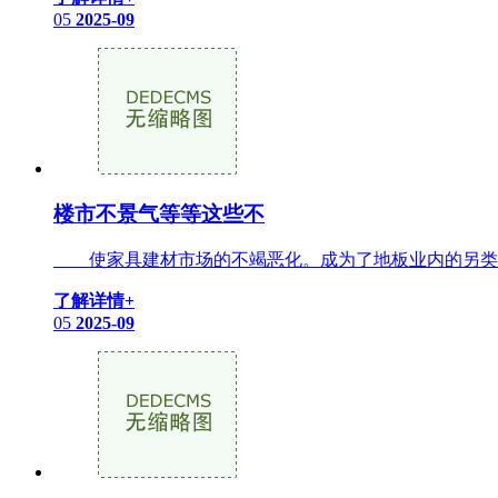
05
2025-09
楼市不景气等等这些不
使家具建材市场的不竭恶化。成为了地板业内的另类，这
了解详情+
05
2025-09