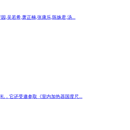
吴若希,萧正楠,张康乐,陈姝君,汤...
它还受邀参取《室内加热器国度尺...