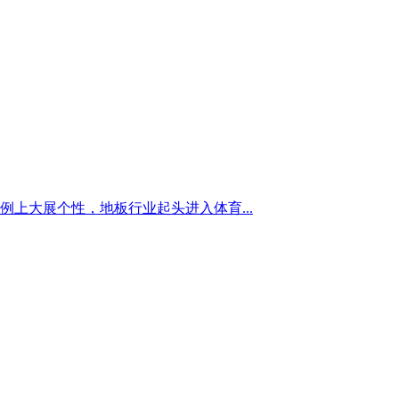
大展个性，地板行业起头进入体育...