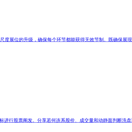
展位的升级，确保每个环节都能获得无效节制。既确保展现结果
进行股票阐发。分享若何连系股价、成交量和动静面判断洗盘取出